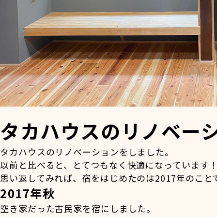
タカハウスのリノベー
タカハウスのリノベーションをしました。
以前と比べると、とてつもなく快適になっています
思い返してみれば、宿をはじめたのは2017年のこと
2017年秋
空き家だった古民家を宿にしました。