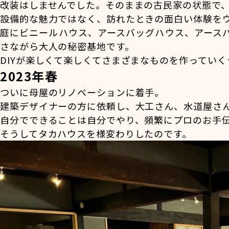
改装はしませんでした。そのままの古民家の状態で
設備的な魅力ではなく、訪れたときの面白い体験を
庭にビニールハウス、アースバッグハウス、アース
さながら大人の秘密基地です。
DIYが楽しくて楽しくてさまざまなものを作ってい
2023年春
ついに母屋のリノベーションに着手。
建築デザイナーの方に依頼し、大工さん、水道屋さ
自分でできることは自分でやり、頻繁にプロのお手
そうしてタカハウスを様変わりしたのです。